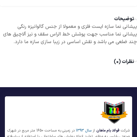
توضیحات
پیشانی نما سازه ایست فلزی و معمولا از جنس گالوانیزه رنگی
پیشانی نما مناسب جهت پوشش خط الراس سقف و نیز آلاچیق های
چند ضلعی می باشد و نقش اساسی در زیبا سازی سازه ما دارد.
نظرات (0)
شرکت
فولاد بام ماهان
از
سال 1393
در زمینی به مساحت 1650 متر مربع در شهرک
صنعتی بابلسر به منظور تولید انواع پوشش های ساختمانی با استفاده از پیشرفته