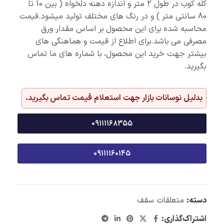
کله کوب در طول 2 متر و اندازه دهنه دلخواه ( بین 10 تا
80 سانتی متر ) و در رنگ های مختلف تولید میشود.قیمت
محاسبه شده برای این محصول بر اساس مقدار ورق
مصرفی می باشد.برای اطلاع از قیمت و هماهنگی های
بیشتر جهت خرید این محصول، با شماره های ما تماس
بگیرید.
بدلیل نوسانات بازار جهت استعلام قیمت تماس بگیرید.
۰۹۱۱۱۱۶۸۳۵۵
۰۹۱۱۱۱۶۰۱۴۵
دسته:
متعلقات سقف
اشتراک‌گذاری: