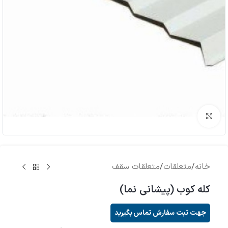
برای بزرگنمایی کلیک کنید
خانه
/
متعلقات
/
متعلقات سقف
کله کوب (پیشانی نما)
جهت ثبت سفارش تماس بگیرید