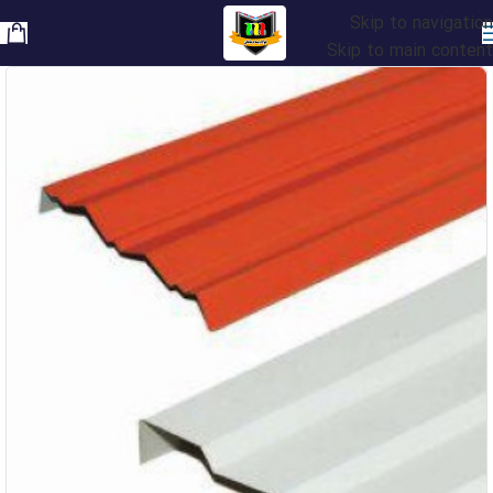
Skip to navigation
Skip to main content